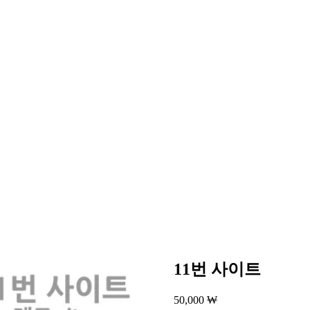
11번 사이트
50,000
₩