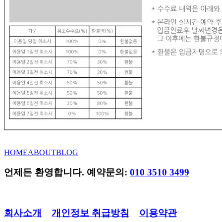
HOME
ABOUT
BLOG
언제든 환영합니다. 예약문의:
010 3510 3499
회사소개
개인정보 취급방침
이용약관