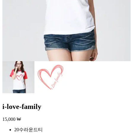
i-love-family
15,000
₩
20수라운드티